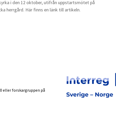
yrka i den 12 oktober, utifrån uppstartsmötet på
ka herrgård. Här finns en länk till artikeln.
0 eller forskargruppen på